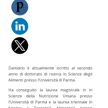
Damiano è attualmente iscritto al secondo
anno di dottorato di ricerca in Scienze degli
Alimenti presso l’Università di Parma.
Ha conseguito la laurea magistrale in in
Scienze della Nutrizione Umana presso
l’Università di Parma e la laurea triennale in