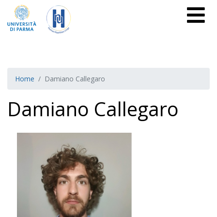
Home
Damiano Callegaro
Damiano Callegaro