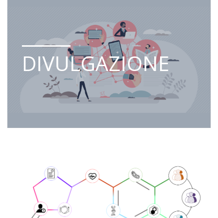
DIVULGAZIONE