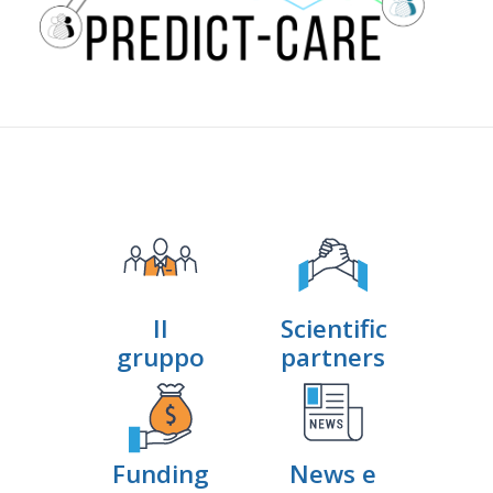
Il
Scientific
gruppo
partners
Funding
News e