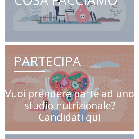
PARTECIPA
Vuoi prendere parte ad uno
studio nutrizionale?
Candidati qui