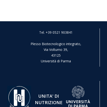
Tel. +39 0521 903841
Plesso Biotecnologico integrato,
Via Volturno 39,
43125
Università di Parma
UNITA' DI
NUTRIZIONE