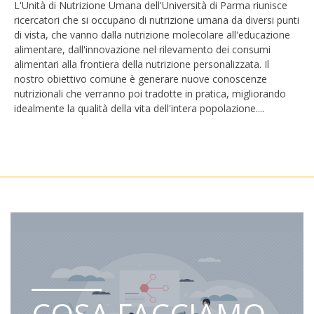
L'Unità di Nutrizione Umana dell'Università di Parma riunisce
ricercatori che si occupano di nutrizione umana da diversi punti
di vista, che vanno dalla nutrizione molecolare all'educazione
alimentare, dall'innovazione nel rilevamento dei consumi
alimentari alla frontiera della nutrizione personalizzata. Il
nostro obiettivo comune è generare nuove conoscenze
nutrizionali che verranno poi tradotte in pratica, migliorando
idealmente la qualità della vita dell'intera popolazione....
COSA FACCIAMO