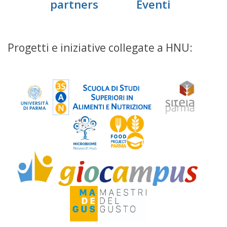
partners
Eventi
Progetti e iniziative collegate a HNU: