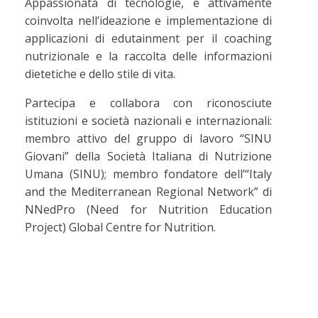
Appassionata di tecnologie, è attivamente
coinvolta nell’ideazione e implementazione di
applicazioni di edutainment per il coaching
nutrizionale e la raccolta delle informazioni
dietetiche e dello stile di vita.
Partecipa e collabora con riconosciute
istituzioni e società nazionali e internazionali:
membro attivo del gruppo di lavoro “SINU
Giovani” della Società Italiana di Nutrizione
Umana (SINU); membro fondatore dell’“Italy
and the Mediterranean Regional Network” di
NNedPro (Need for Nutrition Education
Project) Global Centre for Nutrition.