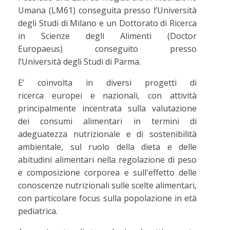
Umana (LM61) conseguita presso l’Università
degli Studi di Milano e un Dottorato di Ricerca
in Scienze degli Alimenti (Doctor
Europaeus) conseguito presso
l’Università degli Studi di Parma.
E’ coinvolta in diversi progetti di
ricerca europei e nazionali, con attività
principalmente incentrata sulla valutazione
dei consumi alimentari in termini di
adeguatezza nutrizionale e di sostenibilità
ambientale, sul ruolo della dieta e delle
abitudini alimentari nella regolazione di peso
e composizione corporea e sull'effetto delle
conoscenze nutrizionali sulle scelte alimentari,
con particolare focus sulla popolazione in età
pediatrica.