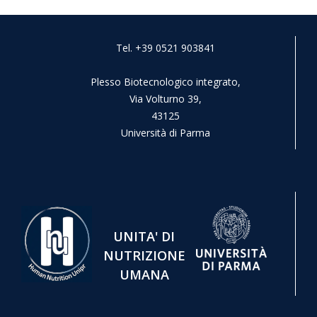
Tel. +39 0521 903841
Plesso Biotecnologico integrato,
Via Volturno 39,
43125
Università di Parma
UNITA' DI
NUTRIZIONE
UMANA