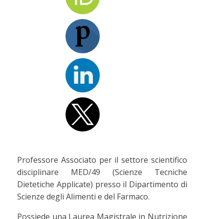
Professore Associato per il settore scientifico
disciplinare MED/49 (Scienze Tecniche
Dietetiche Applicate) presso il Dipartimento di
Scienze degli Alimenti e del Farmaco.
Possiede una Laurea Magistrale in Nutrizione