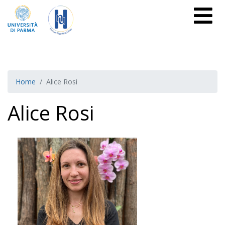
Home
Alice Rosi
Alice Rosi