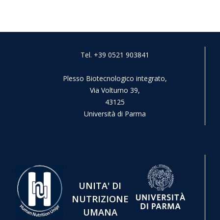
Tel. +39 0521 903841
Plesso Biotecnologico integrato,
Via Volturno 39,
43125
Università di Parma
UNITA' DI
NUTRIZIONE
UMANA