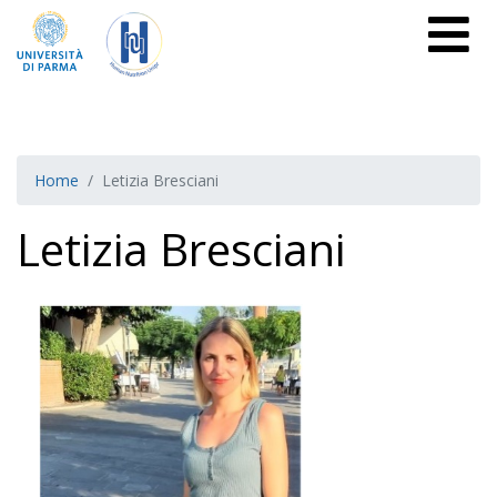
Home
Letizia Bresciani
Letizia Bresciani