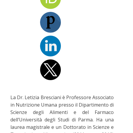
La Dr. Letizia Bresciani è Professore Associato
in Nutrizione Umana presso il Dipartimento di
Scienze degli Alimenti e del Farmaco
dell’Università degli Studi di Parma. Ha una
laurea magistrale e un Dottorato in Scienze e