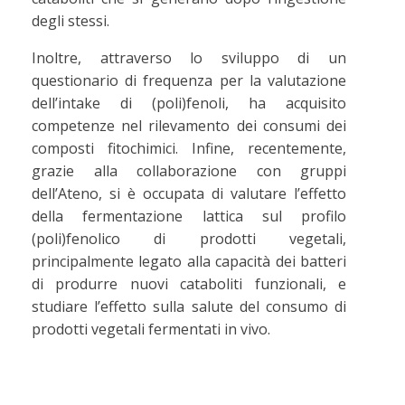
degli stessi.
Inoltre, attraverso lo sviluppo di un
questionario di frequenza per la valutazione
dell’intake di (poli)fenoli, ha acquisito
competenze nel rilevamento dei consumi dei
composti fitochimici. Infine, recentemente,
grazie alla collaborazione con gruppi
dell’Ateno, si è occupata di valutare l’effetto
della fermentazione lattica sul profilo
(poli)fenolico di prodotti vegetali,
principalmente legato alla capacità dei batteri
di produrre nuovi cataboliti funzionali, e
studiare l’effetto sulla salute del consumo di
prodotti vegetali fermentati in vivo.