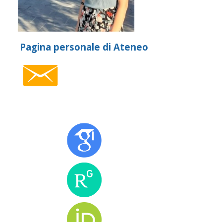
Pagina personale di Ateneo