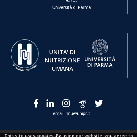
Università di Parma
UNITA' DI
NUTRIZIONE
UMANA
email: hnu@unipr.it
This site uses cookies. By using our website, you agree to