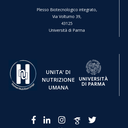
Plesso Biotecnologico integrato,
Via Volturno 39,
43125
Università di Parma
UNITA' DI
NUTRIZIONE
UMANA