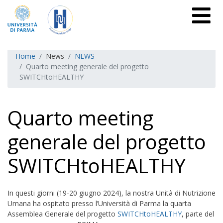
Home
News
NEWS
Quarto meeting generale del progetto
SWITCHtoHEALTHY
Quarto meeting
generale del progetto
SWITCHtoHEALTHY
In questi giorni (19-20 giugno 2024), la nostra Unità di Nutrizione
Umana ha ospitato presso l’Università di Parma la quarta
Assemblea Generale del progetto
SWITCHtoHEALTHY
, parte del